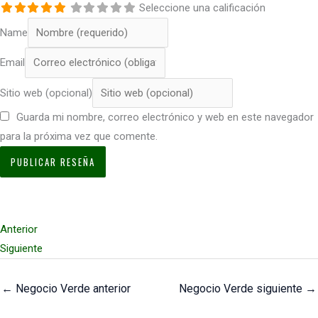
Seleccione una calificación
Name
Email
Sitio web (opcional)
Guarda mi nombre, correo electrónico y web en este navegador
para la próxima vez que comente.
Anterior
Siguiente
←
Negocio Verde anterior
Negocio Verde siguiente
→