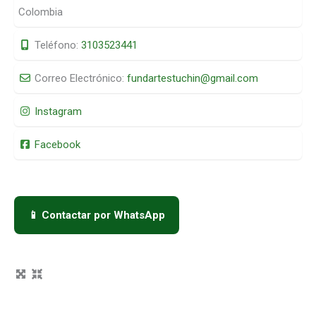
Colombia
Teléfono:
3103523441
Correo Electrónico:
fundartestuchin
@
gmail.com
Instagram
Facebook
📱 Contactar por WhatsApp