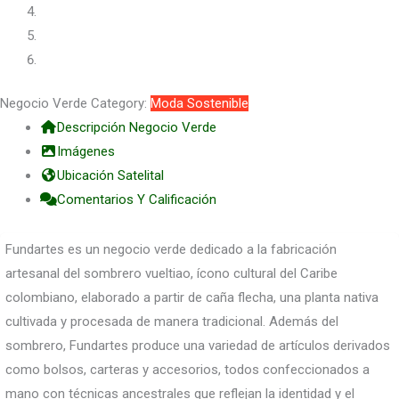
Negocio Verde Category:
Moda Sostenible
Descripción Negocio Verde
Imágenes
Ubicación Satelital
Comentarios Y Calificación
Fundartes es un negocio verde dedicado a la fabricación
artesanal del sombrero vueltiao, ícono cultural del Caribe
colombiano, elaborado a partir de caña flecha, una planta nativa
cultivada y procesada de manera tradicional. Además del
sombrero, Fundartes produce una variedad de artículos derivados
como bolsos, carteras y accesorios, todos confeccionados a
mano con técnicas ancestrales que reflejan la identidad y el