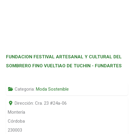
FUNDACION FESTIVAL ARTESANAL Y CULTURAL DEL
SOMBRERO FINO VUELTIAO DE TUCHIN - FUNDARTES
Categoria:
Moda Sostenible
Dirección:
Cra. 23 #24a-06
Montería
Córdoba
230003