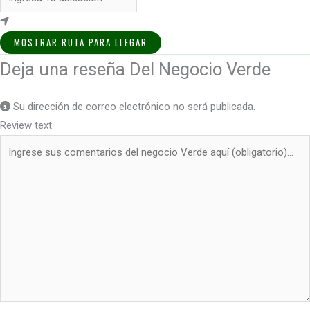
MOSTRAR RUTA PARA LLEGAR
Deja una reseña Del Negocio Verde
Su dirección de correo electrónico no será publicada.
Review text