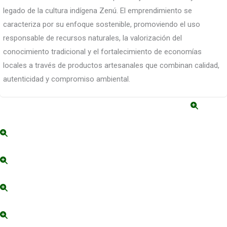
legado de la cultura indígena Zenú. El emprendimiento se
caracteriza por su enfoque sostenible, promoviendo el uso
responsable de recursos naturales, la valorización del
conocimiento tradicional y el fortalecimiento de economías
locales a través de productos artesanales que combinan calidad,
autenticidad y compromiso ambiental.