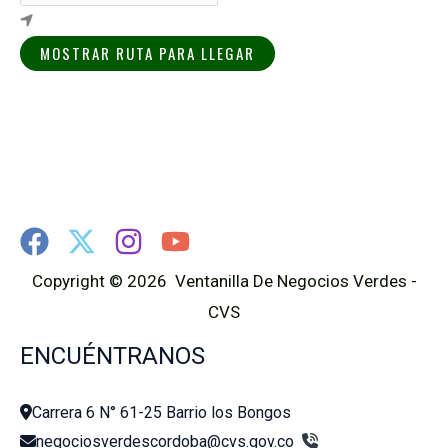
MOSTRAR RUTA PARA LLEGAR
Copyright © 2026 Ventanilla De Negocios Verdes -
CVS
ENCUÉNTRANOS
Carrera 6 N° 61-25 Barrio los Bongos
negociosverdescordoba@cvs.gov.co