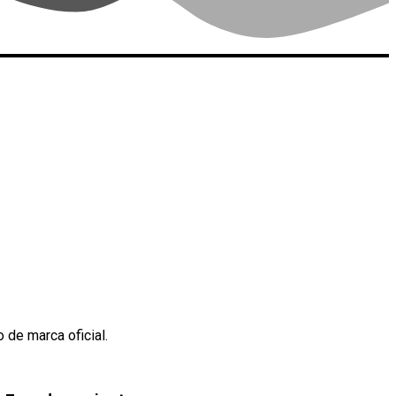
 de marca oficial.