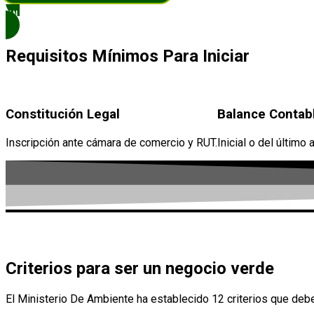
¡INSCRÍBETE AQUÍ !
Requisitos Mínimos Para Iniciar
Constitución Legal
Balance Contab
Inscripción ante cámara de comercio y RUT.
Inicial o del último 
Criterios para ser un negocio verde
El Ministerio De Ambiente ha establecido 12 criterios que deb