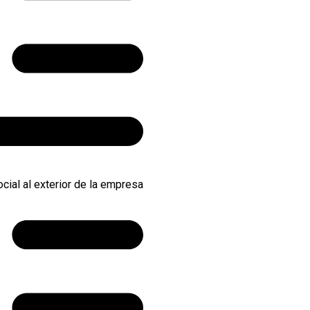
cial al exterior de la empresa