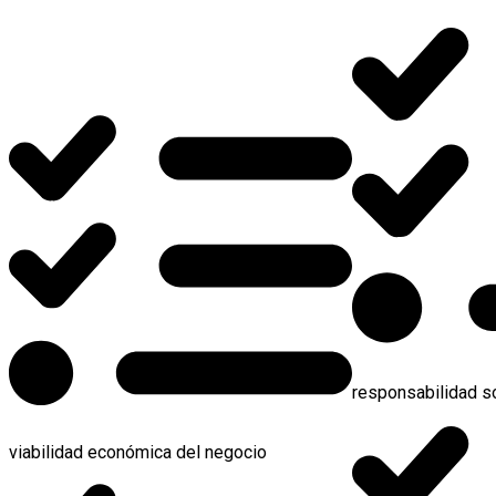
responsabilidad so
viabilidad económica del negocio