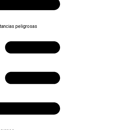
tancias peligrosas