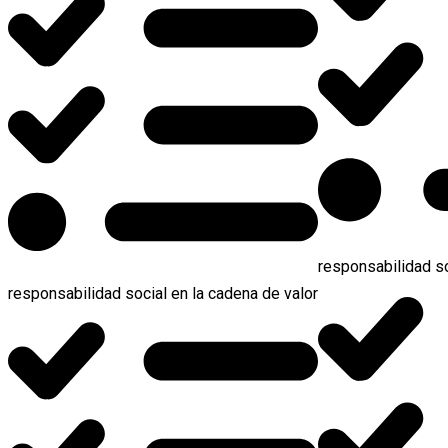
responsabilidad so
responsabilidad social en la cadena de valor