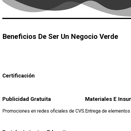
Beneficios De Ser Un Negocio Verde
Certificación
Publicidad Gratuita
Materiales E Ins
Promociones en redes oficiales de CVS.
Entrega de elementos p