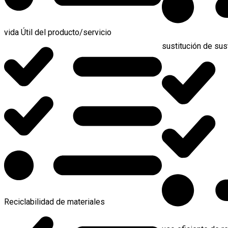
vida Útil del producto/servicio
sustitución de sus
Reciclabilidad de materiales