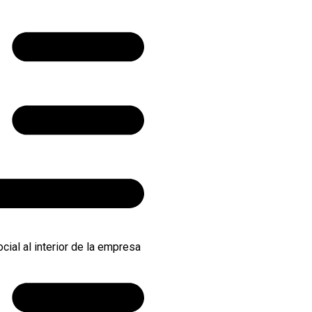
cial al interior de la empresa