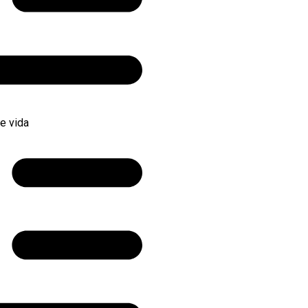
e vida