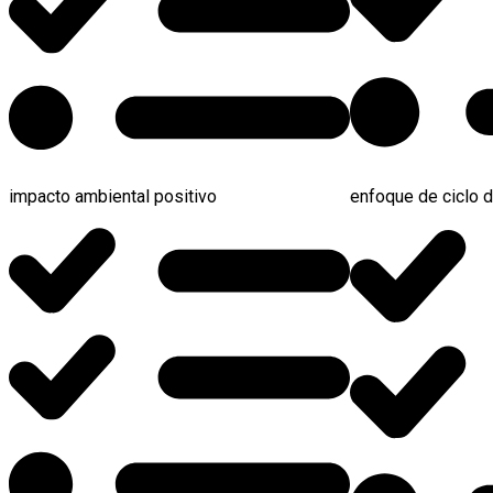
impacto ambiental positivo
enfoque de ciclo d