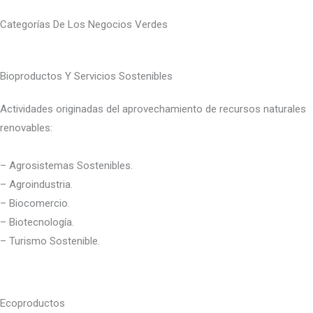
Categorías De Los Negocios Verdes
Bioproductos Y Servicios Sostenibles
Actividades originadas del aprovechamiento de recursos naturales
renovables:
– Agrosistemas Sostenibles.
– Agroindustria.
– Biocomercio.
– Biotecnología.
– Turismo Sostenible.
Ecoproductos