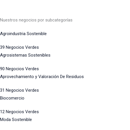
Nuestros negocios por subcategorías
Agroindustria Sostenible
39 Negocios Verdes
Agrosistemas Sostenibles
90 Negocios Verdes
Aprovechamiento y Valoración De Residuos
31 Negocios Verdes
Biocomercio
12 Negocios Verdes
Moda Sostenible