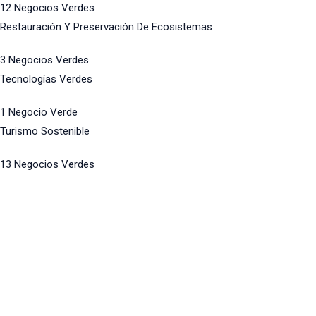
12 Negocios Verdes
Restauración Y Preservación De Ecosistemas
3 Negocios Verdes
Tecnologías Verdes
1 Negocio Verde
Turismo Sostenible
13 Negocios Verdes