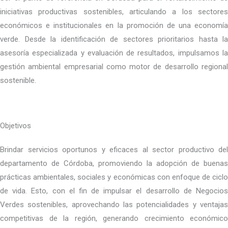
iniciativas productivas sostenibles, articulando a los sectores
económicos e institucionales en la promoción de una economía
verde. Desde la identificación de sectores prioritarios hasta la
asesoría especializada y evaluación de resultados, impulsamos la
gestión ambiental empresarial como motor de desarrollo regional
sostenible.
Objetivos
Brindar servicios oportunos y eficaces al sector productivo del
departamento de Córdoba, promoviendo la adopción de buenas
prácticas ambientales, sociales y económicas con enfoque de ciclo
de vida. Esto, con el fin de impulsar el desarrollo de Negocios
Verdes sostenibles, aprovechando las potencialidades y ventajas
competitivas de la región, generando crecimiento económico