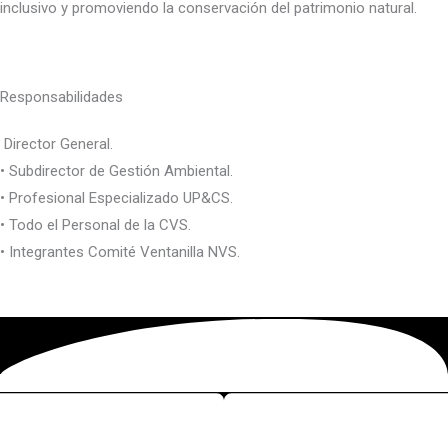
inclusivo y promoviendo la conservación del patrimonio natural.
Responsabilidades
Director General.
• Subdirector de Gestión Ambiental.
• Profesional Especializado UP&CS.
• Todo el Personal de la CVS.
• Integrantes Comité Ventanilla NVS.