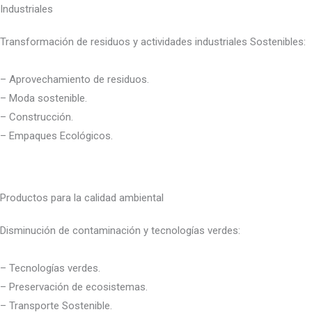
Industriales
Transformación de residuos y actividades industriales Sostenibles:
– Aprovechamiento de residuos.
– Moda sostenible.
– Construcción.
– Empaques Ecológicos.
Productos para la calidad ambiental
Disminución de contaminación y tecnologías verdes:
– Tecnologías verdes.
– Preservación de ecosistemas.
– Transporte Sostenible.