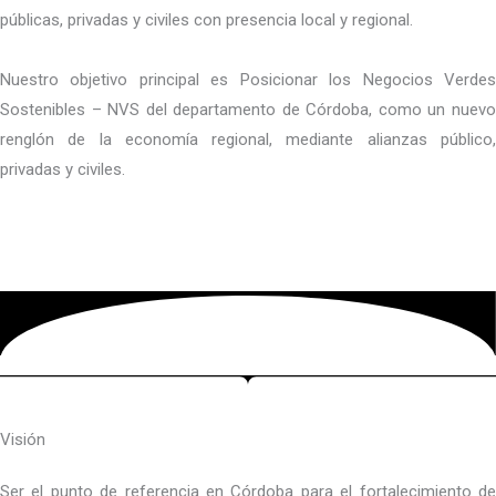
públicas, privadas y civiles con presencia local y regional.
Nuestro objetivo principal es Posicionar los Negocios Verdes
Sostenibles – NVS del departamento de Córdoba, como un nuevo
renglón de la economía regional, mediante alianzas público,
privadas y civiles.
Visión
Ser el punto de referencia en Córdoba para el fortalecimiento de