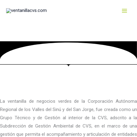
Ir
al
contenido
La ventanilla de negocios verdes de la Corporación Autónoma
Regional de los Valles del Sinú y del San Jorge, fue creada como un
Grupo Técnico y de Gestión al interior de la CVS, adscrito a la
Subdirección de Gestión Ambiental de CVS, en el marco de una
gestión que permita el acompañamiento y articulación de entidades