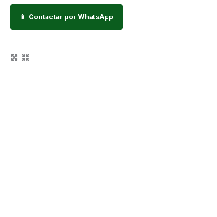
📱 Contactar por WhatsApp