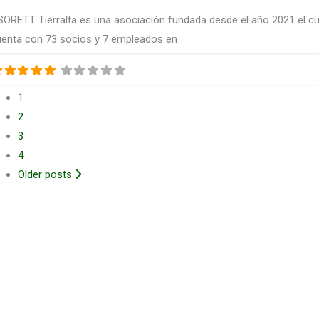
ORETT Tierralta es una asociación fundada desde el año 2021 el cu
uenta con 73 socios y 7 empleados en
1
2
3
4
Older posts