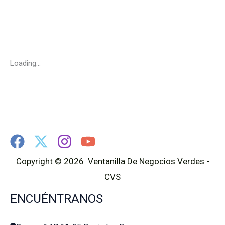
Loading...
Copyright © 2026 Ventanilla De Negocios Verdes -
CVS
ENCUÉNTRANOS