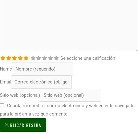
Seleccione una calificación
Name
Email
Sitio web (opcional)
Guarda mi nombre, correo electrónico y web en este navegador
para la próxima vez que comente.