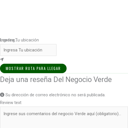
Loading...
Ingresa Tu ubicación
MOSTRAR RUTA PARA LLEGAR
Deja una reseña Del Negocio Verde
Su dirección de correo electrónico no será publicada.
Review text