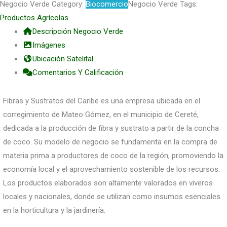
Negocio Verde Category:
Biocomercio
Negocio Verde Tags:
Productos Agrícolas
Descripción Negocio Verde
Imágenes
Ubicación Satelital
Comentarios Y Calificación
Fibras y Sustratos del Caribe es una empresa ubicada en el
corregimiento de Mateo Gómez, en el municipio de Cereté,
dedicada a la producción de fibra y sustrato a partir de la concha
de coco. Su modelo de negocio se fundamenta en la compra de
materia prima a productores de coco de la región, promoviendo la
economía local y el aprovechamiento sostenible de los recursos.
Los productos elaborados son altamente valorados en viveros
locales y nacionales, donde se utilizan como insumos esenciales
en la horticultura y la jardinería.