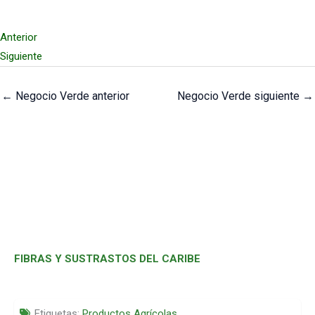
Anterior
Siguiente
←
Negocio Verde anterior
Negocio Verde siguiente
→
FIBRAS Y SUSTRASTOS DEL CARIBE
Etiquetas:
Productos Agrícolas