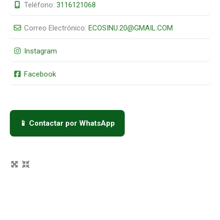
Teléfono:
3116121068
Correo Electrónico:
ECOSINU.20
@
GMAIL.COM
Instagram
Facebook
📱 Contactar por WhatsApp