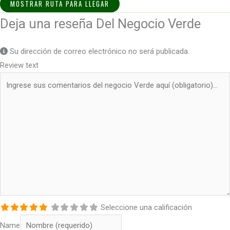
MOSTRAR RUTA PARA LLEGAR
Deja una reseña Del Negocio Verde
Su dirección de correo electrónico no será publicada.
Review text
Seleccione una calificación
Name