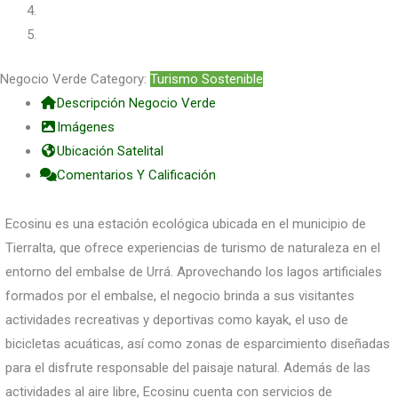
Negocio Verde Category:
Turismo Sostenible
Descripción Negocio Verde
Imágenes
Ubicación Satelital
Comentarios Y Calificación
Ecosinu es una estación ecológica ubicada en el municipio de
Tierralta, que ofrece experiencias de turismo de naturaleza en el
entorno del embalse de Urrá. Aprovechando los lagos artificiales
formados por el embalse, el negocio brinda a sus visitantes
actividades recreativas y deportivas como kayak, el uso de
bicicletas acuáticas, así como zonas de esparcimiento diseñadas
para el disfrute responsable del paisaje natural. Además de las
actividades al aire libre, Ecosinu cuenta con servicios de