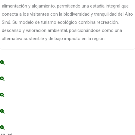
alimentación y alojamiento, permitiendo una estadía integral que
conecta a los visitantes con la biodiversidad y tranquilidad del Alto
Sinú. Su modelo de turismo ecológico combina recreación,
descanso y valoración ambiental, posicionándose como una
alternativa sostenible y de bajo impacto en la región.