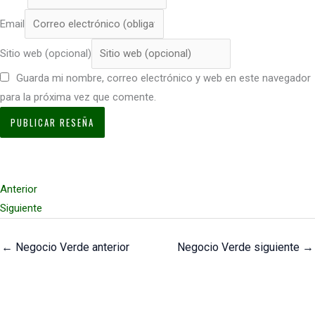
Email
Sitio web (opcional)
Guarda mi nombre, correo electrónico y web en este navegador
para la próxima vez que comente.
Anterior
Siguiente
←
Negocio Verde anterior
Negocio Verde siguiente
→