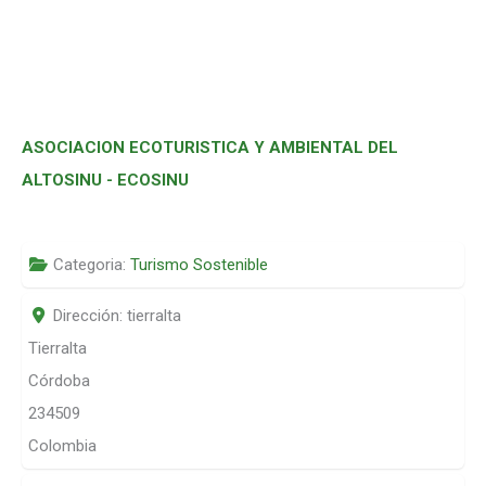
ASOCIACION ECOTURISTICA Y AMBIENTAL DEL
ALTOSINU - ECOSINU
Categoria:
Turismo Sostenible
Dirección:
tierralta
Tierralta
Córdoba
234509
Colombia