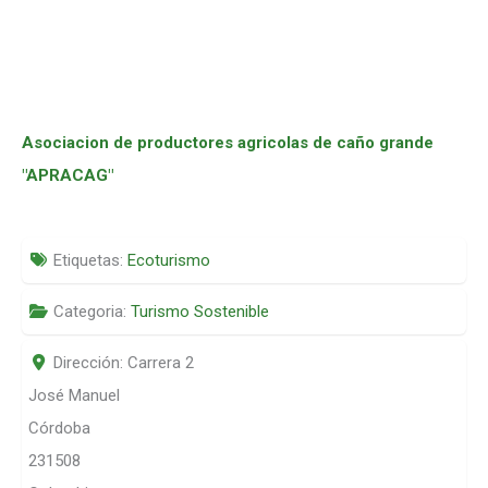
Asociacion de productores agricolas de caño grande
"APRACAG"
Etiquetas:
Ecoturismo
Categoria:
Turismo Sostenible
Dirección:
Carrera 2
José Manuel
Córdoba
231508