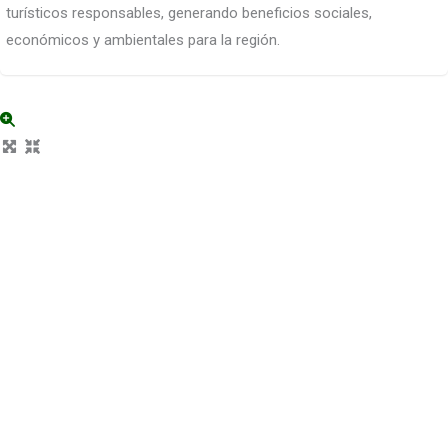
turísticos responsables, generando beneficios sociales,
económicos y ambientales para la región.