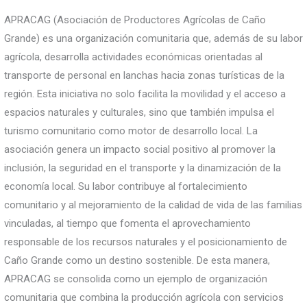
APRACAG (Asociación de Productores Agrícolas de Caño
Grande) es una organización comunitaria que, además de su labor
agrícola, desarrolla actividades económicas orientadas al
transporte de personal en lanchas hacia zonas turísticas de la
región. Esta iniciativa no solo facilita la movilidad y el acceso a
espacios naturales y culturales, sino que también impulsa el
turismo comunitario como motor de desarrollo local. La
asociación genera un impacto social positivo al promover la
inclusión, la seguridad en el transporte y la dinamización de la
economía local. Su labor contribuye al fortalecimiento
comunitario y al mejoramiento de la calidad de vida de las familias
vinculadas, al tiempo que fomenta el aprovechamiento
responsable de los recursos naturales y el posicionamiento de
Caño Grande como un destino sostenible. De esta manera,
APRACAG se consolida como un ejemplo de organización
comunitaria que combina la producción agrícola con servicios