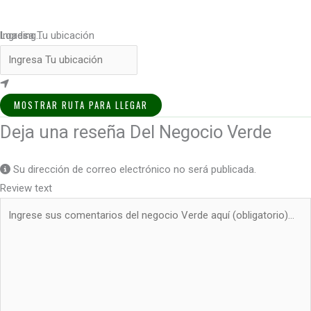
Loading...
Ingresa Tu ubicación
MOSTRAR RUTA PARA LLEGAR
Deja una reseña Del Negocio Verde
Su dirección de correo electrónico no será publicada.
Review text