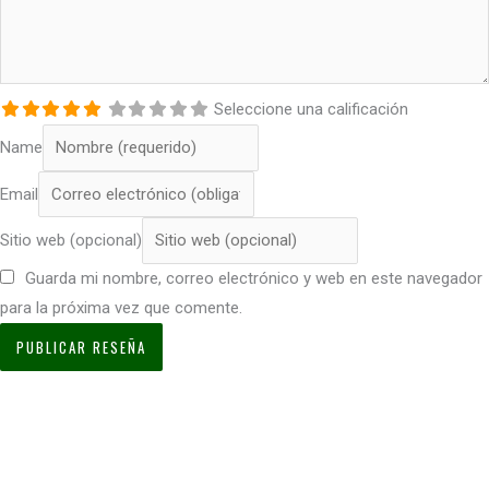
Seleccione una calificación
Name
Email
Sitio web (opcional)
Guarda mi nombre, correo electrónico y web en este navegador
para la próxima vez que comente.