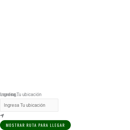
Loading...
Ingresa Tu ubicación
MOSTRAR RUTA PARA LLEGAR