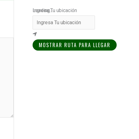
Loading...
Ingresa Tu ubicación
MOSTRAR RUTA PARA LLEGAR