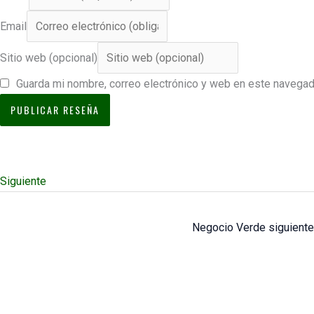
Email
Sitio web (opcional)
Guarda mi nombre, correo electrónico y web en este navegad
Siguiente
Negocio Verde siguient