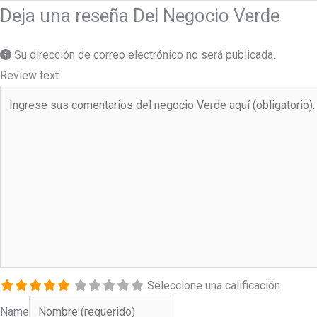
Deja una reseña Del Negocio Verde
Su dirección de correo electrónico no será publicada.
Review text
Seleccione una calificación
Name