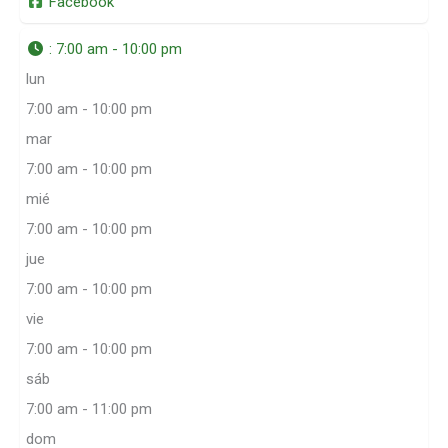
Facebook
:
7:00 am - 10:00 pm
lun
7:00 am - 10:00 pm
mar
7:00 am - 10:00 pm
mié
7:00 am - 10:00 pm
jue
7:00 am - 10:00 pm
vie
7:00 am - 10:00 pm
sáb
7:00 am - 11:00 pm
dom