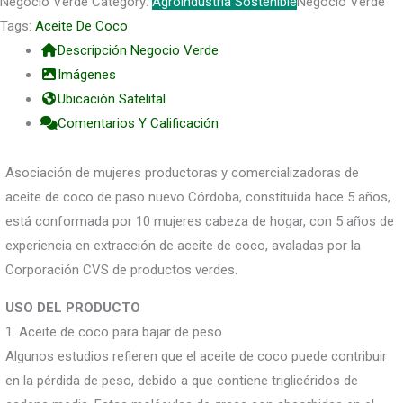
Negocio Verde Category:
Agroindustria Sostenible
Negocio Verde
Tags:
Aceite De Coco
Descripción Negocio Verde
Imágenes
Ubicación Satelital
Comentarios Y Calificación
Asociación de mujeres productoras y comercializadoras de
aceite de coco de paso nuevo Córdoba, constituida hace 5 años,
está conformada por 10 mujeres cabeza de hogar, con 5 años de
experiencia en extracción de aceite de coco, avaladas por la
Corporación CVS de productos verdes.
USO DEL PRODUCTO
1. Aceite de coco para bajar de peso
Algunos estudios refieren que el aceite de coco puede contribuir
en la pérdida de peso, debido a que contiene triglicéridos de