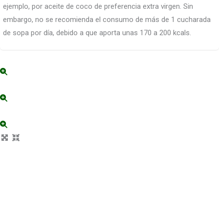
ejemplo, por aceite de coco de preferencia extra virgen. Sin
embargo, no se recomienda el consumo de más de 1 cucharada
de sopa por día, debido a que aporta unas 170 a 200 kcals.