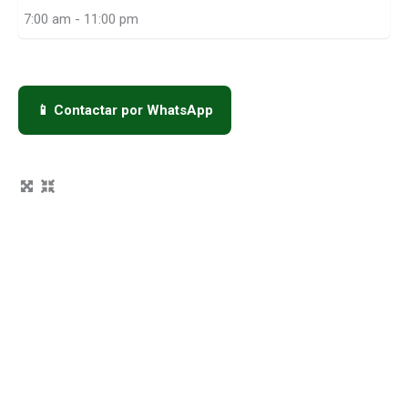
7:00 am - 11:00 pm
📱 Contactar por WhatsApp