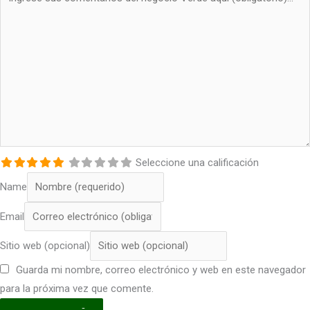
Seleccione una calificación
Name
Email
Sitio web (opcional)
Guarda mi nombre, correo electrónico y web en este navegador
para la próxima vez que comente.