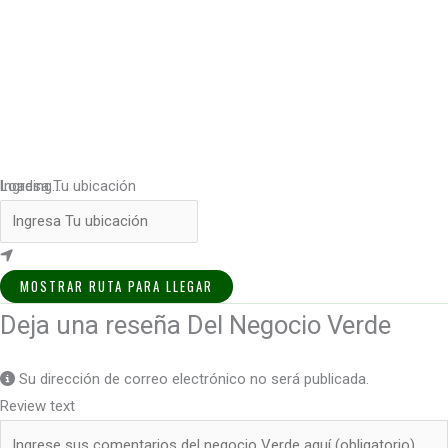
Loading...
Ingresa Tu ubicación
MOSTRAR RUTA PARA LLEGAR
Deja una reseña Del Negocio Verde
Su dirección de correo electrónico no será publicada.
Review text