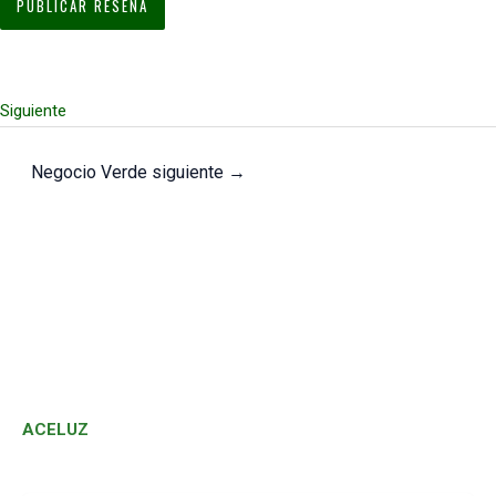
Siguiente
Negocio Verde siguiente
→
ACELUZ